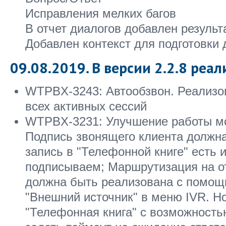
Исправления мелких багов
В отчет диалогов добавлен результ
Добавлен контекст для подготовки
09.08.2019. В версии 2.2.8 реал
WTPBX-3243: Автообзвон. Реализо
всех активных сессий
WTPBX-3231: Улучшение работы мо
Подпись звонящего клиента должна
запись в "Телефонной книге" есть и
подписываем; Маршрутизация на о
должна быть реализована с помо
"Внешний источник" в меню IVR. Н
"Телефонная книга" с возможность