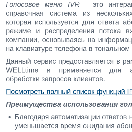
Голосовое меню IVR
- это интера
справочная система из нескольки
которая используется для ответа а
режиме и распределения потока в
компании, основываясь на информац
на клавиатуре телефона в тональном
Данный сервис предоставляется в р
WELLtime и применяется для ав
обработки запросов клиентов.
Посмотреть полный список функций I
Преимущества использования гол
Благодяря автоматизации ответов 
уменьшается время ожидания абон