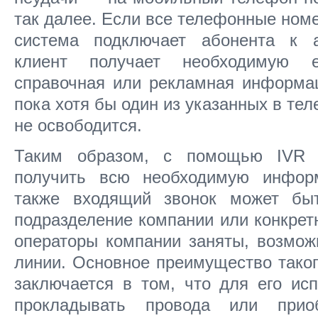
так далее. Если все телефонные номе
система подключает абонента к а
клиент получает необходимую 
справочная или рекламная информац
пока хотя бы один из указанных в те
не освободится.
Таким образом, с помощью IVR 
получить всю необходимую инфор
также входящий звонок может бы
подразделение компании или конкретн
операторы компании заняты, возмож
линии. Основное преимущество таког
заключается в том, что для его ис
прокладывать провода или приоб