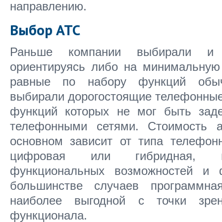
направлению.
Выбор АТС
Раньше компании выбирали и
ориентируясь либо на минимальную
равные по набору функций обыч
выбирали дорогостоящие телефонные
функций которых не мог быть заде
телефонными сетями. Стоимость 
основном зависит от типа телефонн
цифровая или гибридная, пр
функциональных возможностей и 
большинстве случаев программн
наиболее выгодной с точки зре
функционала.