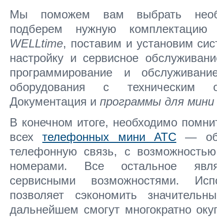
Мы поможем вам выбрать необх
подберем нужную комплектацию
м
WELLtime
, поставим и установим сис
настройку и сервисное обслуживани
программирование и обслуживан
оборудования с техническим 
Документация и
программы для мини
В конечном итоге, необходимо помни
всех
телефонных мини АТС
— обе
телефонную связь, с возможностью
номерами. Все остальное явля
сервисными возможностями. Ис
позволяет сэкономить значительн
дальнейшем смогут многократно оку