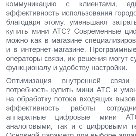
коммуникацию с клиентами, ед
эффективность использования город
благодаря этому, уменьшают затрат
купить мини АТС? Современные ци
можно как в магазине специализиров
и в интернет-магазине. Программны
операторы связи, их решения могут с
функционалу и удобству настройки.
Оптимизация внутренней связи 
потребность купить мини АТС и ум
на обработку потока входящих вызов
эффективность работы сотрудн
аппаратные цифровые мини А
аналоговыми, так и с цифровыми т
Основной параметр при выборе аппа